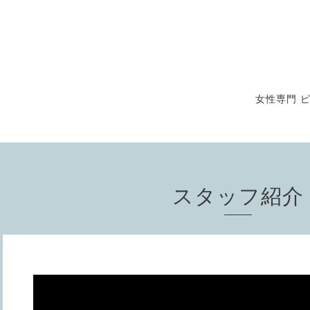
女性専門 
スタッフ紹介