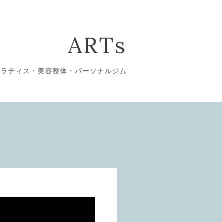
ARTs
ピラティス・美容整体・パーソナルジム