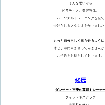
そんな思いから
ピラティス、美容整体、
パーソナルトレーニングを全て
受けられるスタジオを作りました
もっと自分らしく暮らせるように
体と丁寧に向き合ってみませんか
ご予約をお待ちしております。
経歴
ダンサー・声優の専属トレーナ
フィットネスクラブ
美容整体サロン