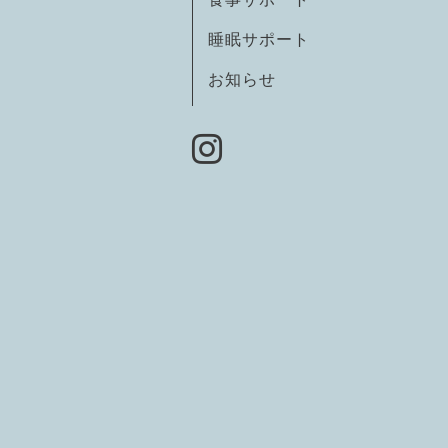
睡眠サポート
お知らせ