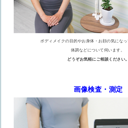
ボディメイクの目的やお身体・お顔の気になっ
体調などについて伺います。
どうぞお気軽にご相談ください
画像検査・測定