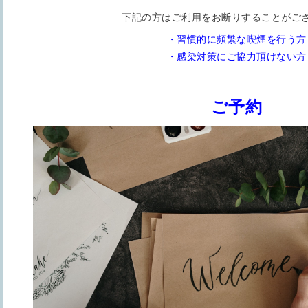
下記の方はご利用をお断りすることがご
・習慣的に頻繁な喫煙を行う方
・感染対策にご協力頂けない方
ご予約