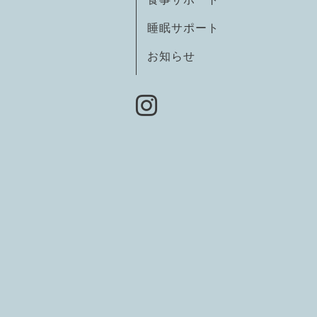
睡眠サポート
お知らせ