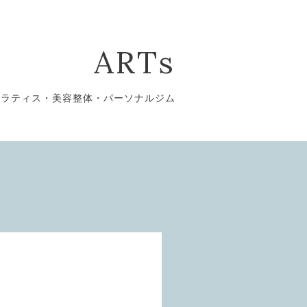
ARTs
ピラティス・美容整体・パーソナルジム