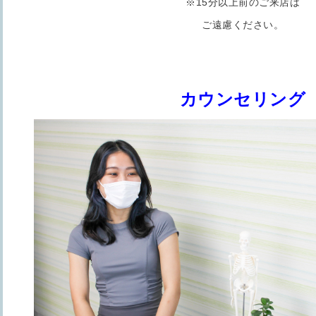
※15分以上前のご来店は
ご遠慮ください。
カウンセリング