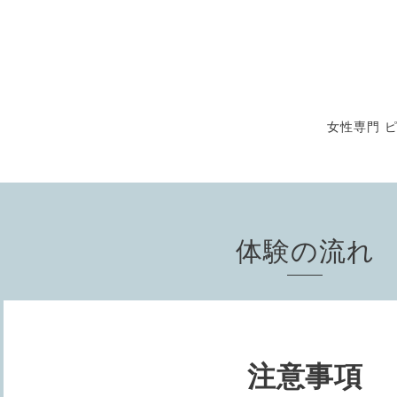
女性専門 
体験の流れ
注意事項