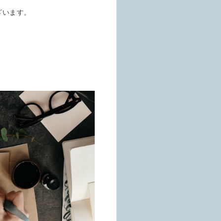
ざいます。