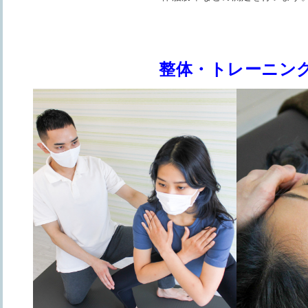
整体・トレーニン